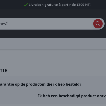
Livraison gratuite à partir de €100 HT!
TIE
garantie op de producten die ik heb besteld?
Ik heb een beschadigd product ont