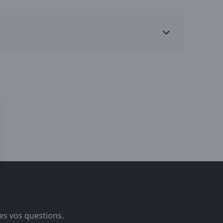
es vos questions.