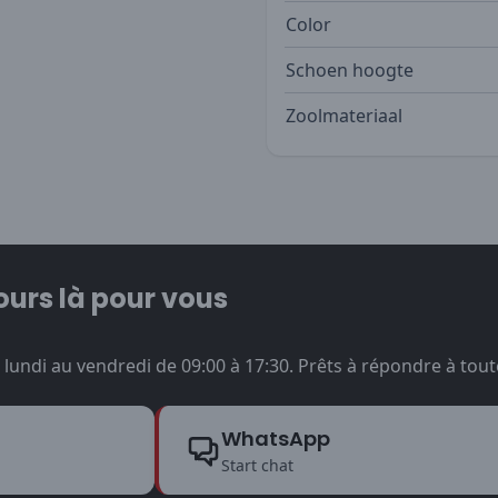
Color
Schoen hoogte
Zoolmateriaal
ours là pour vous
undi au vendredi de 09:00 à 17:30. Prêts à répondre à tout
WhatsApp
Start chat