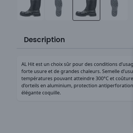
Description
AL Hit est un choix sûr pour des conditions d’us
forte usure et de grandes chaleurs. Semelle d’usu
températures pouvant atteindre 300°C et coûtures
d’orteils en aluminium, protection antiperforation
élégante coquille.