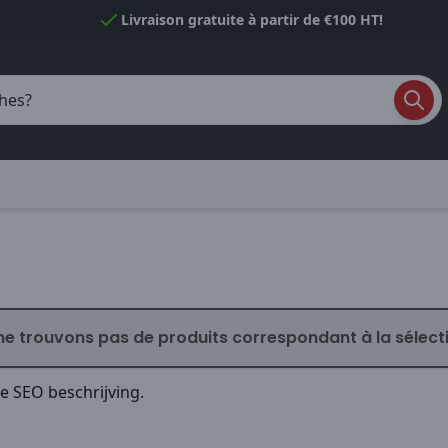
Livraison gratuite à partir de €100 HT!
ne trouvons pas de produits correspondant à la sélect
de SEO beschrijving.