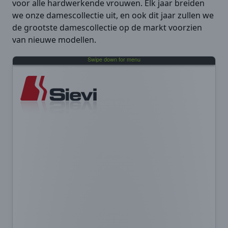
voor alle hardwerkende vrouwen. Elk jaar breiden
we onze damescollectie uit, en ook dit jaar zullen we
de grootste damescollectie op de markt voorzien
van nieuwe modellen.