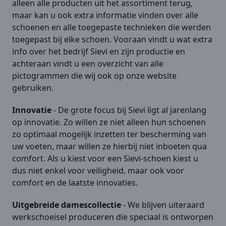
alleen alle producten uit het assortiment terug,
maar kan u ook extra informatie vinden over alle
schoenen en alle toegepaste technieken die werden
toegepast bij elke schoen. Vooraan vindt u wat extra
info over het bedrijf Sievi en zijn productie en
achteraan vindt u een overzicht van alle
pictogrammen die wij ook op onze website
gebruiken.
Innovatie
- De grote focus bij Sievi ligt al jarenlang
op innovatie. Zo willen ze niet alleen hun schoenen
zo optimaal mogelijk inzetten ter bescherming van
uw voeten, maar willen ze hierbij niet inboeten qua
comfort. Als u kiest voor een Sievi-schoen kiest u
dus niet enkel voor veiligheid, maar ook voor
comfort en de laatste innovaties.
Uitgebreide damescollectie
- We blijven uiteraard
werkschoeisel produceren die speciaal is ontworpen