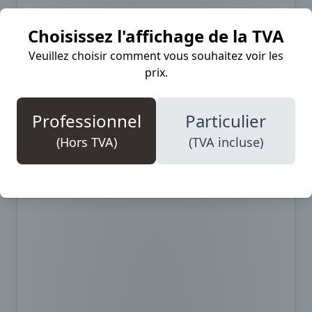
Choisissez l'affichage de la TVA
Veuillez choisir comment vous souhaitez voir les
prix.
Professionnel
Particulier
(Hors TVA)
(TVA incluse)