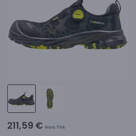
211,59 €
Hors TVA