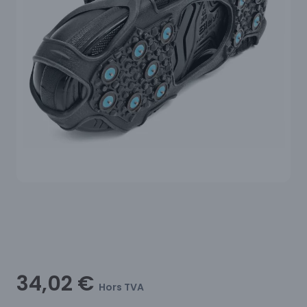
34,02 €
Hors TVA