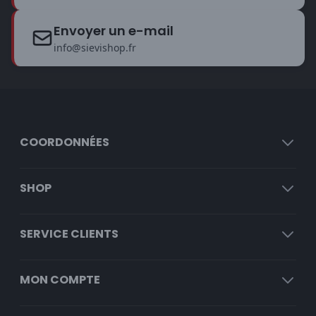
Envoyer un e-mail
info@sievishop.fr
COORDONNÉES
SHOP
SERVICE CLIENTS
MON COMPTE