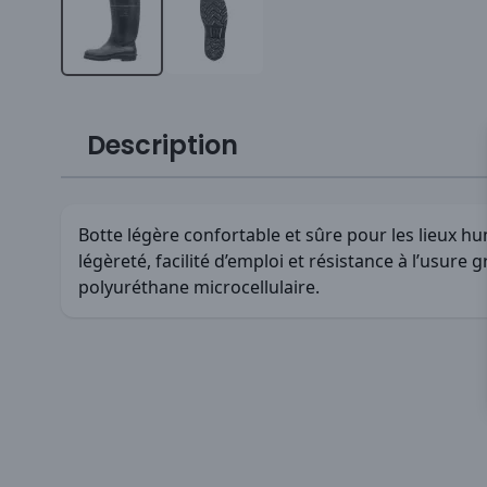
Description
Botte légère confortable et sûre pour les lieux h
légèreté, facilité d’emploi et résistance à l’usure 
polyuréthane microcellulaire.