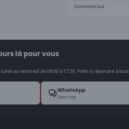
Zoolmateriaal
ours là pour vous
undi au vendredi de 09:00 à 17:30. Prêts à répondre à tout
WhatsApp
Start chat