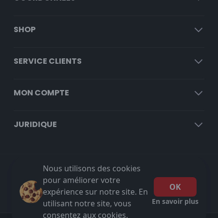
SHOP
SERVICE CLIENTS
MON COMPTE
JURIDIQUE
Nous utilisons des cookies
Livraison gratuite à partir de €100 HT!
pour améliorer votre
OK
expérience sur notre site. En
En savoir plus
utilisant notre site, vous
consentez aux cookies.