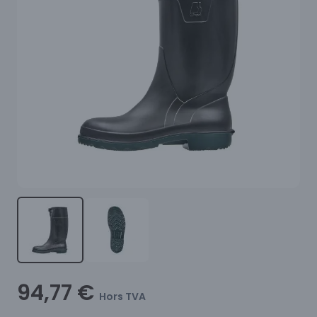
94,77 €
Hors TVA