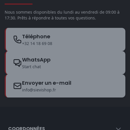
Nous sommes disponibles du lundi au vendredi de 09:00 à
17:30. Prêts à répondre à toutes vos questions.
Téléphone
+32 14 18 69 08
WhatsApp
Start chat
Envoyer un e-mail
info@sievishop.fr
COORDONNÉES