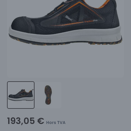
193,05 €
Hors TVA