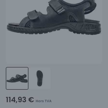
114,93 €
Hors TVA