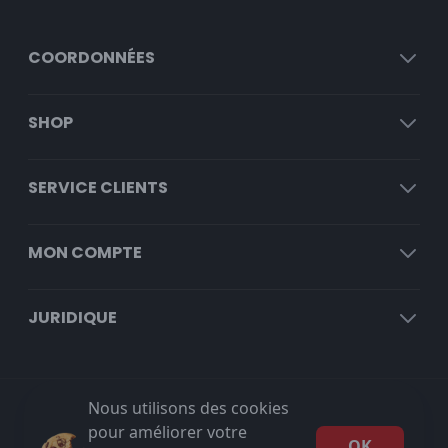
COORDONNÉES
SHOP
SERVICE CLIENTS
MON COMPTE
JURIDIQUE
Nous utilisons des cookies
Livraison gratuite à partir de €100 HT!
pour améliorer votre
OK