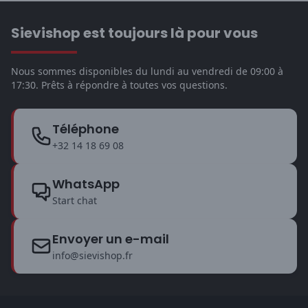
Sievishop est toujours là pour vous
Nous sommes disponibles du lundi au vendredi de 09:00 à
17:30. Prêts à répondre à toutes vos questions.
Téléphone
+32 14 18 69 08
WhatsApp
Start chat
Envoyer un e-mail
info@sievishop.fr