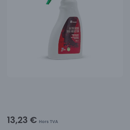
13,23 €
Hors TVA