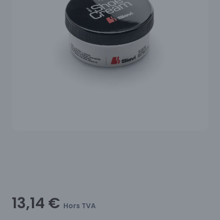
13,14 €
Hors TVA