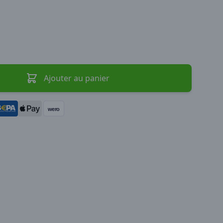
Ajouter au panier
wero