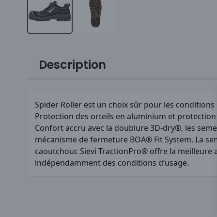
Description
Spider Roller est un choix sûr pour les conditions 
Protection des orteils en aluminium et protection 
Confort accru avec la doublure 3D-dry®, les semel
mécanisme de fermeture BOA® Fit System. La sem
caoutchouc Sievi TractionPro® offre la meilleur
indépendamment des conditions d’usage.