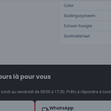
Color
Sluitingssysteem
Schoen hoogte
Zoolmateriaal
ours là pour vous
undi au vendredi de 09:00 à 17:30. Prêts à répondre à tout
WhatsApp